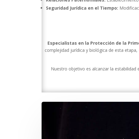
Seguridad Jurídica en el Tiempo:
Modificaci
Especialistas en la Protección de la Prim
complejidad jurídica y biológica de esta etapa
Nuestro objetivo es alcanzar la estabilidad