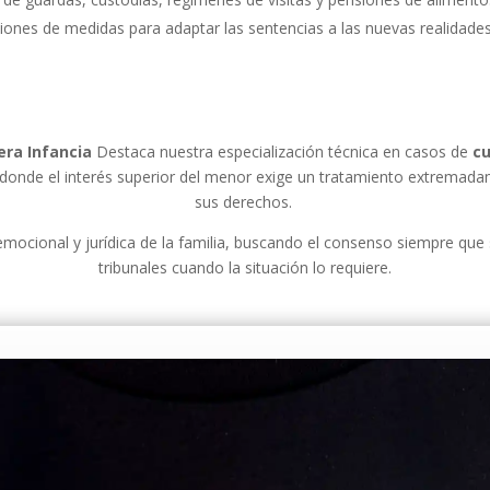
ones de medidas para adaptar las sentencias a las nuevas realidades 
era Infancia
Destaca nuestra especialización técnica en casos de
cu
, donde el interés superior del menor exige un tratamiento extremad
sus derechos.
 emocional y jurídica de la familia, buscando el consenso siempre que
tribunales cuando la situación lo requiere.