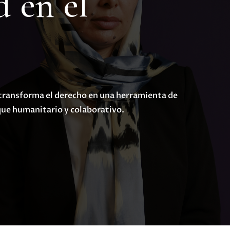
 en el
ransforma el derecho en una herramienta de
que humanitario y colaborativo.