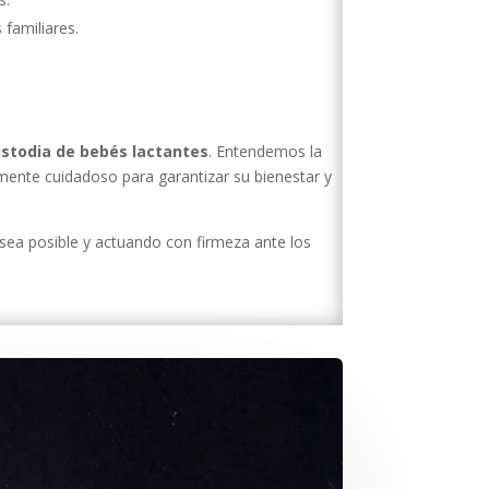
familiares.
stodia de bebés lactantes
. Entendemos la
amente cuidadoso para garantizar su bienestar y
 sea posible y actuando con firmeza ante los