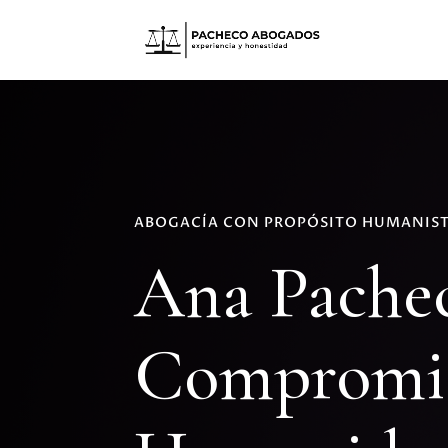
ABOGACÍA CON PROPÓSITO HUMANIS
Ana Pache
Compromi